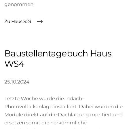
genommen.
Zu Haus S23
Baustellentagebuch Haus
WS4
25.10.2024
Letzte Woche wurde die Indach-
Photovoltaikanlage installiert. Dabei wurden die
Module direkt auf die Dachlattung montiert und
ersetzen somit die herkömmliche