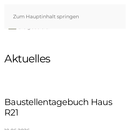
Zum Hauptinhalt springen
Aktuelles
Baustellentagebuch Haus
R21