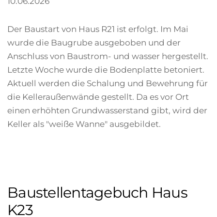
10.06.2026
Der Baustart von Haus R21 ist erfolgt. Im Mai
wurde die Baugrube ausgeboben und der
Anschluss von Baustrom- und wasser hergestellt.
Letzte Woche wurde die Bodenplatte betoniert.
Aktuell werden die Schalung und Bewehrung für
die Kelleraußenwände gestellt. Da es vor Ort
einen erhöhten Grundwasserstand gibt, wird der
Keller als "weiße Wanne" ausgebildet.
Baustellentagebuch Haus
K23