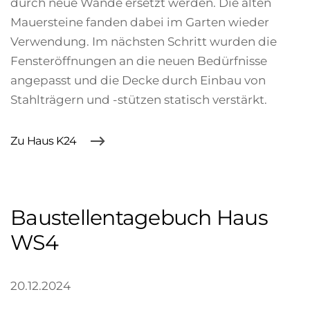
durch neue Wände ersetzt werden. Die alten
Mauersteine fanden dabei im Garten wieder
Verwendung. Im nächsten Schritt wurden die
Fensteröffnungen an die neuen Bedürfnisse
angepasst und die Decke durch Einbau von
Stahlträgern und -stützen statisch verstärkt.
Zu Haus K24
Baustellentagebuch Haus
WS4
20.12.2024