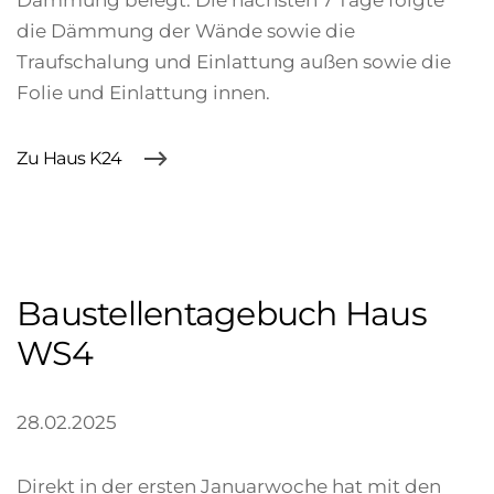
Dämmung belegt. Die nächsten 7 Tage folgte
die Dämmung der Wände sowie die
Traufschalung und Einlattung außen sowie die
Folie und Einlattung innen.
Zu Haus K24
Baustellentagebuch Haus
WS4
28.02.2025
Direkt in der ersten Januarwoche hat mit den