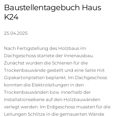
Baustellentagebuch Haus
K24
25.04.2025
Nach Fertigstellung des Holzbaus im
Dachgeschoss startete der Innenausbau.
Zunächst wurden die Schienen für die
Trockenbauwände gestellt und eine Seite mit
Gipskartonplatten beplankt. Im Dachgeschoss
konnten die Elektroleitungen in den
Trockenbauwänden bzw. innerhalb der
Installationsebene auf den Holzbauwänden
verlegt werden. Im Erdgeschoss mussten für die
Leitungen Schlitze in die gemauerten Wände