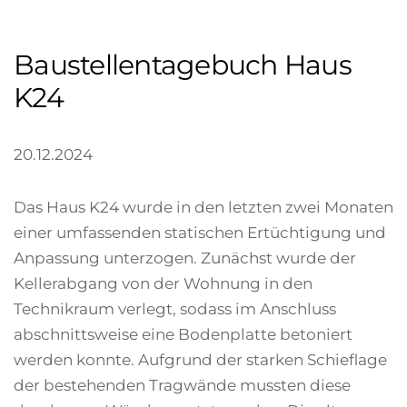
Baustellentagebuch Haus
K24
20.12.2024
Das Haus K24 wurde in den letzten zwei Monaten
einer umfassenden statischen Ertüchtigung und
Anpassung unterzogen. Zunächst wurde der
Kellerabgang von der Wohnung in den
Technikraum verlegt, sodass im Anschluss
abschnittsweise eine Bodenplatte betoniert
werden konnte. Aufgrund der starken Schieflage
der bestehenden Tragwände mussten diese