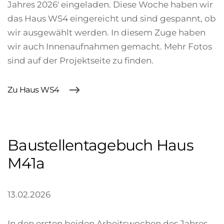
Jahres 2026' eingeladen. Diese Woche haben wir
das Haus WS4 eingereicht und sind gespannt, ob
wir ausgewählt werden. In diesem Zuge haben
wir auch Innenaufnahmen gemacht. Mehr Fotos
sind auf der Projektseite zu finden.
Zu Haus WS4
Baustellentagebuch Haus
M41a
13.02.2026
In den ersten beiden Arbeitswochen des Jahres