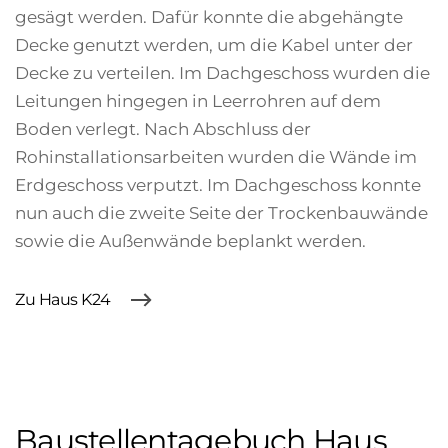
gesägt werden. Dafür konnte die abgehängte
Decke genutzt werden, um die Kabel unter der
Decke zu verteilen. Im Dachgeschoss wurden die
Leitungen hingegen in Leerrohren auf dem
Boden verlegt. Nach Abschluss der
Rohinstallationsarbeiten wurden die Wände im
Erdgeschoss verputzt. Im Dachgeschoss konnte
nun auch die zweite Seite der Trockenbauwände
sowie die Außenwände beplankt werden.
Zu Haus K24
Baustellentagebuch Haus