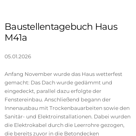
Baustellentagebuch Haus
M41a
05.01.2026
Anfang November wurde das Haus wetterfest
gemacht: Das Dach wurde gedämmt und
eingedeckt, parallel dazu erfolgte der
Fenstereinbau.
Anschließend begann der
Innenausbau mit Trockenbauarbeiten sowie den
Sanitär- und Elektroinstallationen.
Dabei wurden
die Elektrokabel durch die Leerrohre gezogen,
die bereits zuvor in die Betondecken