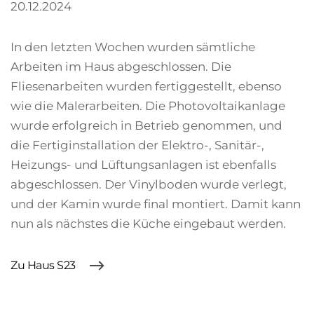
20.12.2024
In den letzten Wochen wurden sämtliche
Arbeiten im Haus abgeschlossen. Die
Fliesenarbeiten wurden fertiggestellt, ebenso
wie die Malerarbeiten. Die Photovoltaikanlage
wurde erfolgreich in Betrieb genommen, und
die Fertiginstallation der Elektro-, Sanitär-,
Heizungs- und Lüftungsanlagen ist ebenfalls
abgeschlossen. Der Vinylboden wurde verlegt,
und der Kamin wurde final montiert. Damit kann
nun als nächstes die Küche eingebaut werden.
Zu Haus S23