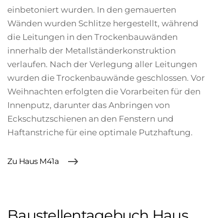
einbetoniert wurden.
In den gemauerten
Wänden wurden Schlitze hergestellt, während
die Leitungen in den Trockenbauwänden
innerhalb der Metallständerkonstruktion
verlaufen.
Nach der Verlegung aller Leitungen
wurden die Trockenbauwände geschlossen. Vor
Weihnachten erfolgten die Vorarbeiten für den
Innenputz, darunter das Anbringen von
Eckschutzschienen an den Fenstern und
Haftanstriche für eine optimale Putzhaftung.
Zu Haus M41a
Baustellentagebuch Haus