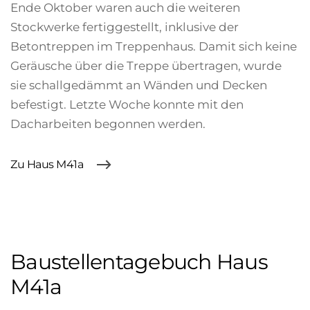
Ende Oktober waren auch die weiteren
Stockwerke fertiggestellt, inklusive der
Betontreppen im Treppenhaus. Damit sich keine
Geräusche über die Treppe übertragen, wurde
sie schallgedämmt an Wänden und Decken
befestigt. Letzte Woche konnte mit den
Dacharbeiten begonnen werden.
Zu Haus M41a
Baustellentagebuch Haus
M41a