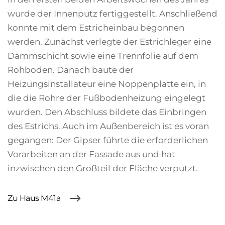
wurde der Innenputz fertiggestellt. Anschließend
konnte mit dem Estricheinbau begonnen
werden. Zunächst verlegte der Estrichleger eine
Dämmschicht sowie eine Trennfolie auf dem
Rohboden. Danach baute der
Heizungsinstallateur eine Noppenplatte ein, in
die die Rohre der Fußbodenheizung eingelegt
wurden. Den Abschluss bildete das Einbringen
des Estrichs. Auch im Außenbereich ist es voran
gegangen: Der Gipser führte die erforderlichen
Vorarbeiten an der Fassade aus und hat
inzwischen den Großteil der Fläche verputzt.
Zu Haus M41a