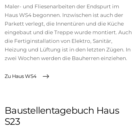
Maler- und Fliesenarbeiten der Endspurt im
Haus WS4 begonnen. Inzwischen ist auch der
Parkett verlegt, die Innentüren und die Küche
eingebaut und die Treppe wurde montiert. Auch
die Fertiginstallation von Elektro, Sanitär,
Heizung und Lüftung ist in den letzten Zügen. In
zwei Wochen werden die Bauherren einziehen.
Zu Haus WS4
Baustellentagebuch Haus
S23