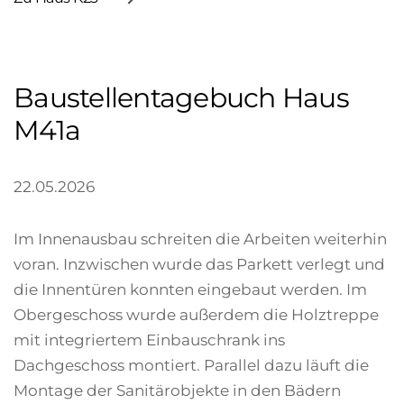
Baustellentagebuch Haus
M41a
22.05.2026
Im Innenausbau schreiten die Arbeiten weiterhin
voran. Inzwischen wurde das Parkett verlegt und
die Innentüren konnten eingebaut werden. Im
Obergeschoss wurde außerdem die Holztreppe
mit integriertem Einbauschrank ins
Dachgeschoss montiert. Parallel dazu läuft die
Montage der Sanitärobjekte in den Bädern