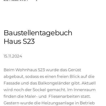
Baustellentagebuch
Haus S23
15.11.2024
Beim Wohnhaus S23 wurde das Gerüst
abgebaut, sodass es einen freien Blick auf die
Fassade und das Balkongeländer gibt. Aktuell
wird noch der Sockel gemacht. Im Innenraum
finden die Maler- und
Fliesenarbeiten statt.
Gestern wurde die Heizungsanlage in Betrieb