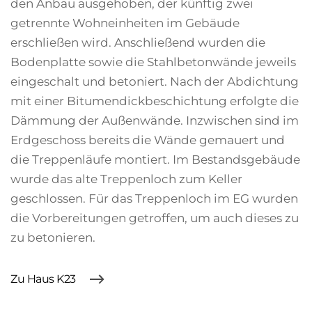
den Anbau ausgehoben, der künftig zwei
getrennte Wohneinheiten im Gebäude
erschließen wird. Anschließend wurden die
Bodenplatte sowie die Stahlbetonwände jeweils
eingeschalt und betoniert. Nach der Abdichtung
mit einer Bitumendickbeschichtung erfolgte die
Dämmung der Außenwände. Inzwischen sind im
Erdgeschoss bereits die Wände gemauert und
die Treppenläufe montiert. Im Bestandsgebäude
wurde das alte Treppenloch zum Keller
geschlossen. Für das Treppenloch im EG wurden
die Vorbereitungen getroffen, um auch dieses zu
zu betonieren.
Zu Haus K23