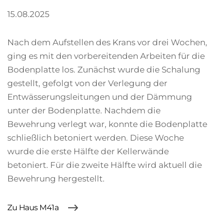
15.08.2025
Nach dem Aufstellen des Krans vor drei Wochen,
ging es mit den vorbereitenden Arbeiten für die
Bodenplatte los. Zunächst wurde die Schalung
gestellt, gefolgt von der Verlegung der
Entwässerungsleitungen und der Dämmung
unter der Bodenplatte. Nachdem die
Bewehrung verlegt war, konnte die Bodenplatte
schließlich betoniert werden. Diese Woche
wurde die erste Hälfte der Kellerwände
betoniert. Für die zweite Hälfte wird aktuell die
Bewehrung hergestellt.
Zu Haus M41a