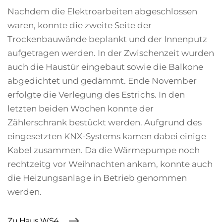
Nachdem die Elektroarbeiten abgeschlossen
waren, konnte die zweite Seite der
Trockenbauwände beplankt und der Innenputz
aufgetragen werden. In der Zwischenzeit wurden
auch die Haustür eingebaut sowie die Balkone
abgedichtet und gedämmt. Ende November
erfolgte die Verlegung des Estrichs. In den
letzten beiden Wochen konnte der
Zählerschrank bestückt werden. Aufgrund des
eingesetzten KNX-Systems kamen dabei einige
Kabel zusammen. Da die Wärmepumpe noch
rechtzeitg vor Weihnachten ankam, konnte auch
die Heizungsanlage in Betrieb genommen
werden.
Zu Haus WS4