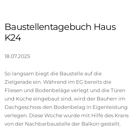
Baustellentagebuch Haus
K24
18.07.2025
So langsam biegt die Baustelle auf die
Zielgerade ein. Während im EG bereits die
Fliesen und Bodenbeläge verlegt und die Türen
und Küche eingebaut sind, wird der Bauherr im
Dachgeschoss den Bodenbelag in Eigenleistung
verlegen.
Diese Woche wurde mit Hilfe des Krans
von der Nachbarbaustelle der Balkon gestellt.