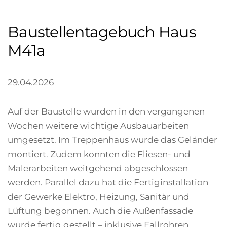
Baustellentagebuch Haus
M41a
29.04.2026
Auf der Baustelle wurden in den vergangenen
Wochen weitere wichtige Ausbauarbeiten
umgesetzt. Im Treppenhaus wurde das Geländer
montiert. Zudem konnten die Fliesen- und
Malerarbeiten weitgehend abgeschlossen
werden. Parallel dazu hat die Fertiginstallation
der Gewerke Elektro, Heizung, Sanitär und
Lüftung begonnen. Auch die Außenfassade
wurde fertig gestellt – inklusive Fallrohren,