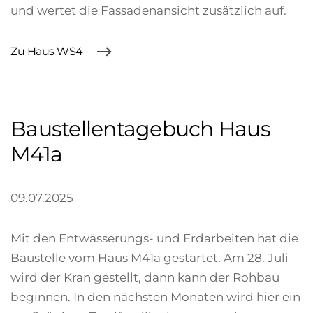
und wertet die Fassadenansicht zusätzlich auf.
Zu Haus WS4
Baustellentagebuch Haus
M41a
09.07.2025
Mit den Entwässerungs- und Erdarbeiten hat die
Baustelle vom Haus M41a gestartet. Am 28. Juli
wird der Kran gestellt, dann kann der Rohbau
beginnen. In den nächsten Monaten wird hier ein