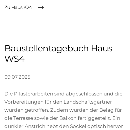
Zu Haus K24
Baustellentagebuch Haus
WS4
09.07.2025
Die Pflasterarbeiten sind abgeschlossen und die
Vorbereitungen für den Landschaftsgärtner
wurden getroffen. Zudem wurden der Belag für
die Terrasse sowie der Balkon fertiggestellt. Ein
dunkler Anstrich hebt den Sockel optisch hervor