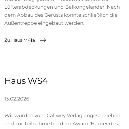
Lüfterabdeckungen und Balkongeländer. Nach
dem Abbau des Gerüsts konnte schließlich die
Außentreppe eingebaut werden.
Zu Haus M41a
Haus WS4
13.02.2026
Wir wurden vom Callwey Verlag angeschrieben
und zur Teilnahme bei dem Award 'Häuser des