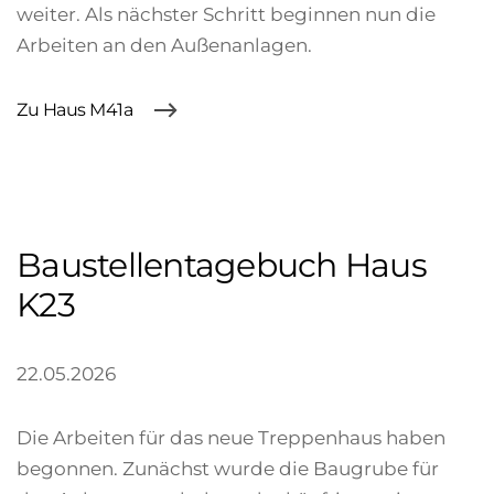
weiter. Als nächster Schritt beginnen nun die
Arbeiten an den Außenanlagen.
Zu Haus M41a
Baustellentagebuch Haus
K23
22.05.2026
Die Arbeiten für das neue Treppenhaus haben
begonnen. Zunächst wurde die Baugrube für