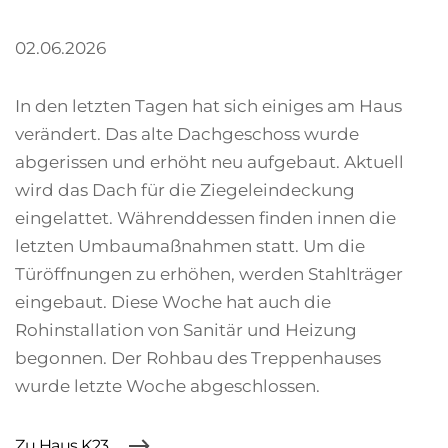
02.06.2026
In den letzten Tagen hat sich einiges am Haus
verändert. Das alte Dachgeschoss wurde
abgerissen und erhöht neu aufgebaut. Aktuell
wird das Dach für die Ziegeleindeckung
eingelattet. Währenddessen finden innen die
letzten Umbaumaßnahmen statt. Um die
Türöffnungen zu erhöhen, werden Stahlträger
eingebaut. Diese Woche hat auch die
Rohinstallation von Sanitär und Heizung
begonnen. Der Rohbau des Treppenhauses
wurde letzte Woche abgeschlossen.
Zu Haus K23