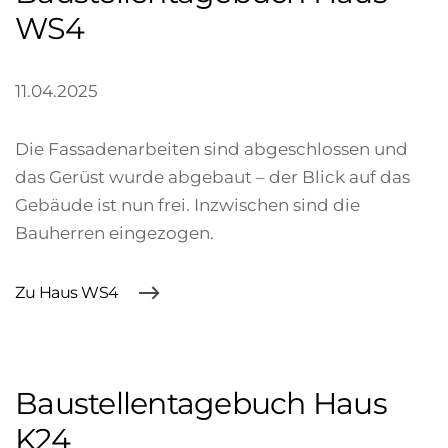
WS4
11.04.2025
Die Fassadenarbeiten sind abgeschlossen und
das Gerüst wurde abgebaut – der Blick auf das
Gebäude ist nun frei. Inzwischen sind die
Bauherren eingezogen.
Zu Haus WS4
Baustellentagebuch Haus
K24