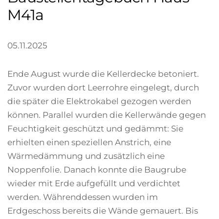
M41a
05.11.2025
Ende August wurde die Kellerdecke betoniert.
Zuvor wurden dort Leerrohre eingelegt, durch
die später die Elektrokabel gezogen werden
können. Parallel wurden die Kellerwände gegen
Feuchtigkeit geschützt und gedämmt: Sie
erhielten einen speziellen Anstrich, eine
Wärmedämmung und zusätzlich eine
Noppenfolie. Danach konnte die Baugrube
wieder mit Erde aufgefüllt und verdichtet
werden. Währenddessen wurden im
Erdgeschoss bereits die Wände gemauert. Bis