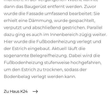
dann das Baugerüst entfernt werden. Zuvor
wurde die Fassade umfassend bearbeitet: Sie
erhielt eine Dämmung, wurde gespachtelt,
verputzt und abschließend gestrichen. Parallel
dazu ging es auch im Innenbereich zügig weiter.
Hier wurde die Fußbodenheizung verlegt und
der Estrich eingebaut. Aktuell läuft die
sogenannte Belegreifheizung. Dabei wird die
Fußbodenheizung stufenweise hochgefahren,
um den Estrich zu trocknen, sodass der
Bodenbelag verlegt werden kann.
Zu Haus K24