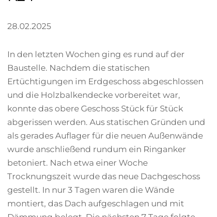
28.02.2025
In den letzten Wochen ging es rund auf der
Baustelle. Nachdem die statischen
Ertüchtigungen im Erdgeschoss abgeschlossen
und die Holzbalkendecke vorbereitet war,
konnte das obere Geschoss Stück für Stück
abgerissen werden. Aus statischen Gründen und
als gerades Auflager für die neuen Außenwände
wurde anschließend rundum ein Ringanker
betoniert. Nach etwa einer Woche
Trocknungszeit wurde das neue Dachgeschoss
gestellt. In nur 3 Tagen waren die Wände
montiert, das Dach aufgeschlagen und mit